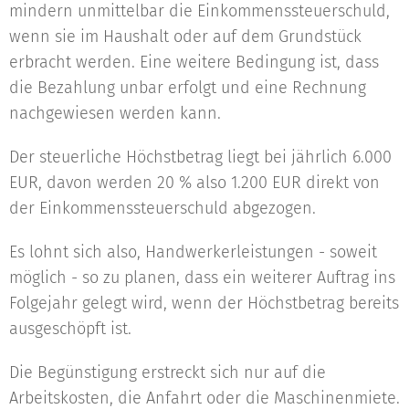
mindern unmittelbar die Einkommenssteuerschuld,
wenn sie im Haushalt oder auf dem Grundstück
erbracht werden. Eine weitere Bedingung ist, dass
die Bezahlung unbar erfolgt und eine Rechnung
nachgewiesen werden kann.
Der steuerliche Höchstbetrag liegt bei jährlich 6.000
EUR, davon werden 20 % also 1.200 EUR direkt von
der Einkommenssteuerschuld abgezogen.
Es lohnt sich also, Handwerkerleistungen - soweit
möglich - so zu planen, dass ein weiterer Auftrag ins
Folgejahr gelegt wird, wenn der Höchstbetrag bereits
ausgeschöpft ist.
Die Begünstigung erstreckt sich nur auf die
Arbeitskosten, die Anfahrt oder die Maschinenmiete.