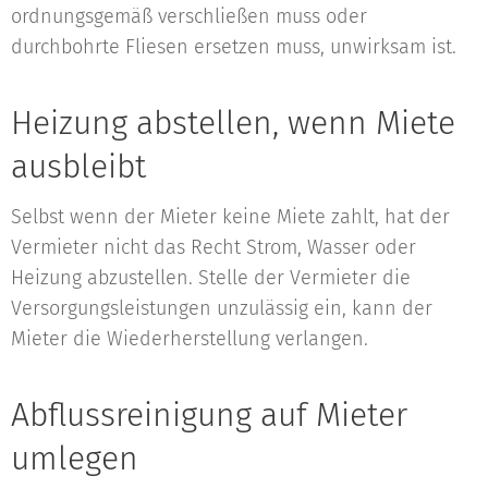
ordnungsgemäß verschließen muss oder
durchbohrte Fliesen ersetzen muss, unwirksam ist.
Heizung abstellen, wenn Miete
ausbleibt
Selbst wenn der Mieter keine Miete zahlt, hat der
Vermieter nicht das Recht Strom, Wasser oder
Heizung abzustellen. Stelle der Vermieter die
Versorgungsleistungen unzulässig ein, kann der
Mieter die Wiederherstellung verlangen.
Abflussreinigung auf Mieter
umlegen