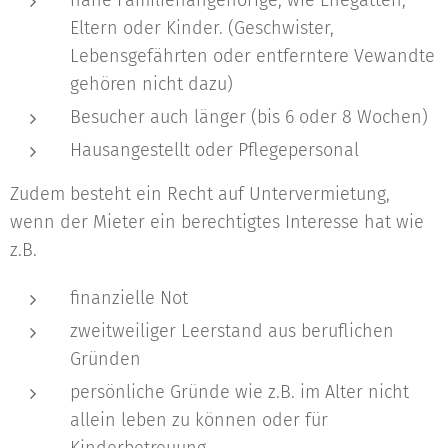
nahe Familienangehörige, wie Ehegatten,
Eltern oder Kinder. (Geschwister,
Lebensgefährten oder entferntere Vewandte
gehören nicht dazu)
Besucher auch länger (bis 6 oder 8 Wochen)
Hausangestellt oder Pflegepersonal
Zudem besteht ein Recht auf Untervermietung,
wenn der Mieter ein berechtigtes Interesse hat wie
z.B.
finanzielle Not
zweitweiliger Leerstand aus beruflichen
Gründen
persönliche Gründe wie z.B. im Alter nicht
allein leben zu können oder für