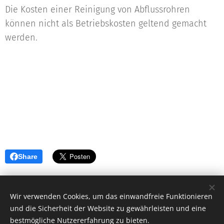
Die Kosten einer Reinigung von Abflussrohren
können nicht als Betriebskosten geltend gemacht
werden.
Share
Wir verwenden Cookies, um das einwandfreie Funktionieren
und die Sicherheit der Website zu gewährleisten und eine
bestmögliche Nutzererfahrung zu bieten.