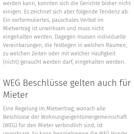
werden kann, konnten sich die Gerichte bisher nicht
einigen. Es zeichnet sich aber folgende Tendenz ab:
Ein vorformuliertes, pauschales Verbot im
Mietvertrag ist unwirksam und muss nicht
eingehalten werden. Dagegen müssen individuelle
Vereinbarungen, die festlegen in welchen Räumen,
zu welchen Zeiten oder mit welcher Häufigkeit
(nicht) geraucht werden darf, eingehalten werden.
WEG Beschlüsse gelten auch für
Mieter
Eine Regelung im Mietvertrag, wonach alle
Beschlüsse der Wohnungseigentümergemeinschaft
(WEG) für den Mieter verbindlich sind, ist
unwirksam. So kann beispielsweise die WEG Hunde