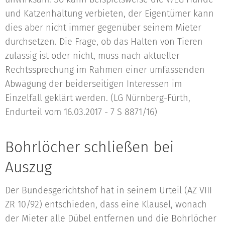
und Katzenhaltung verbieten, der Eigentümer kann
dies aber nicht immer gegenüber seinem Mieter
durchsetzen. Die Frage, ob das Halten von Tieren
zulässig ist oder nicht, muss nach aktueller
Rechtssprechung im Rahmen einer umfassenden
Abwägung der beiderseitigen Interessen im
Einzelfall geklärt werden. (LG Nürnberg-Fürth,
Endurteil vom 16.03.2017 - 7 S 8871/16)
Bohrlöcher schließen bei
Auszug
Der Bundesgerichtshof hat in seinem Urteil (AZ VIII
ZR 10/92) entschieden, dass eine Klausel, wonach
der Mieter alle Dübel entfernen und die Bohrlöcher