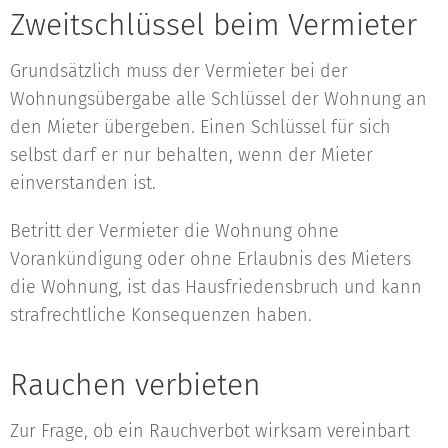
Zweitschlüssel beim Vermieter
Grundsätzlich muss der Vermieter bei der
Wohnungsübergabe alle Schlüssel der Wohnung an
den Mieter übergeben. Einen Schlüssel für sich
selbst darf er nur behalten, wenn der Mieter
einverstanden ist.
Betritt der Vermieter die Wohnung ohne
Vorankündigung oder ohne Erlaubnis des Mieters
die Wohnung, ist das Hausfriedensbruch und kann
strafrechtliche Konsequenzen haben.
Rauchen verbieten
Zur Frage, ob ein Rauchverbot wirksam vereinbart