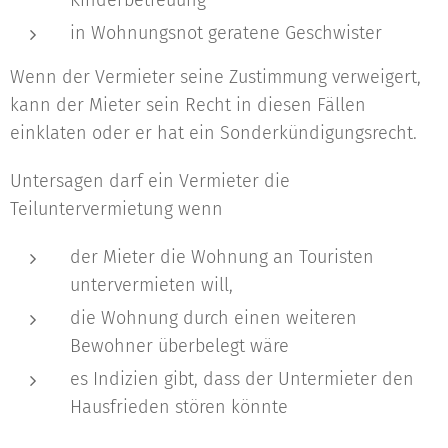
Kinderbetreuung
in Wohnungsnot geratene Geschwister
Wenn der Vermieter seine Zustimmung verweigert,
kann der Mieter sein Recht in diesen Fällen
einklaten oder er hat ein Sonderkündigungsrecht.
Untersagen darf ein Vermieter die
Teiluntervermietung wenn
der Mieter die Wohnung an Touristen
untervermieten will,
die Wohnung durch einen weiteren
Bewohner überbelegt wäre
es Indizien gibt, dass der Untermieter den
Hausfrieden stören könnte