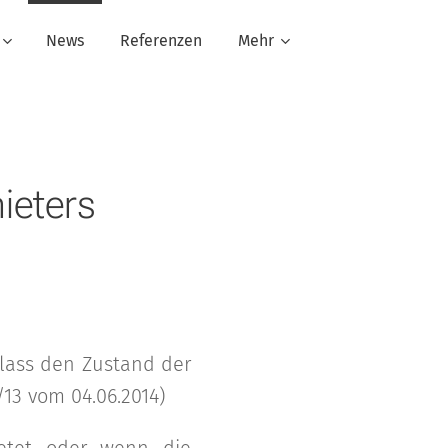
News
Referenzen
Mehr
ieters
lass den Zustand der
/13 vom 04.06.2014)